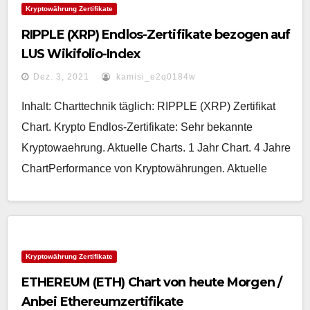
Kryptowährung Zertifikate
RIPPLE (XRP) Endlos-Zertifikate bezogen auf
LUS Wikifolio-Index
Dez. 3, 2021
kamisi_e2q0184w
Inhalt: Charttechnik täglich: RIPPLE (XRP) Zertifikat
Chart. Krypto Endlos-Zertifikate: Sehr bekannte
Kryptowaehrung. Aktuelle Charts. 1 Jahr Chart. 4 Jahre
ChartPerformance von Kryptowährungen. Aktuelle
Kryptowährung Zertifikate
ETHEREUM (ETH) Chart von heute Morgen /
Anbei Ethereumzertifikate