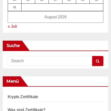
31
August 2026
« Juli
Suche
Menü
Krypto Zertifikate
Was sind Zertifikate?