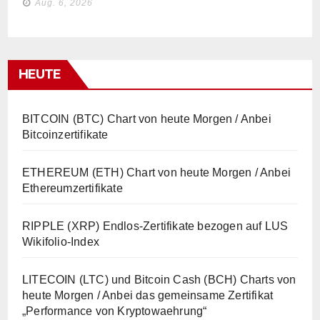
Aug. 6, 2026
HEUTE
BITCOIN (BTC) Chart von heute Morgen / Anbei
Bitcoinzertifikate
ETHEREUM (ETH) Chart von heute Morgen / Anbei
Ethereumzertifikate
RIPPLE (XRP) Endlos-Zertifikate bezogen auf LUS
Wikifolio-Index
LITECOIN (LTC) und Bitcoin Cash (BCH) Charts von
heute Morgen / Anbei das gemeinsame Zertifikat
„Performance von Kryptowaehrung“