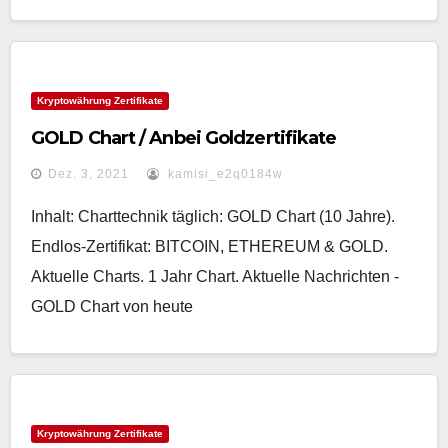
Kryptowährung Zertifikate
GOLD Chart / Anbei Goldzertifikate
Dez. 3, 2021
kamisi_e2q0184w
Inhalt: Charttechnik täglich: GOLD Chart (10 Jahre).
Endlos-Zertifikat: BITCOIN, ETHEREUM & GOLD.
Aktuelle Charts. 1 Jahr Chart. Aktuelle Nachrichten -
GOLD Chart von heute
Kryptowährung Zertifikate