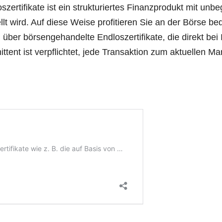
zertifikate ist ein strukturiertes Finanzprodukt mit unb
llt wird. Auf diese Weise profitieren Sie an der Börse b
über börsengehandelte Endloszertifikate, die direkt bei 
ittent ist verpflichtet, jede Transaktion zum aktuellen 