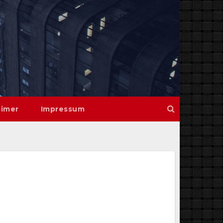
aimer
Impressum