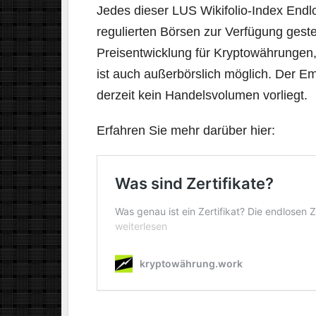
Jedes dieser LUS Wikifolio-Index Endlos
regulierten Börsen zur Verfügung geste
Preisentwicklung für Kryptowährungen, 
ist auch außerbörslich möglich. Der Em
derzeit kein Handelsvolumen vorliegt.
Erfahren Sie mehr darüber hier: