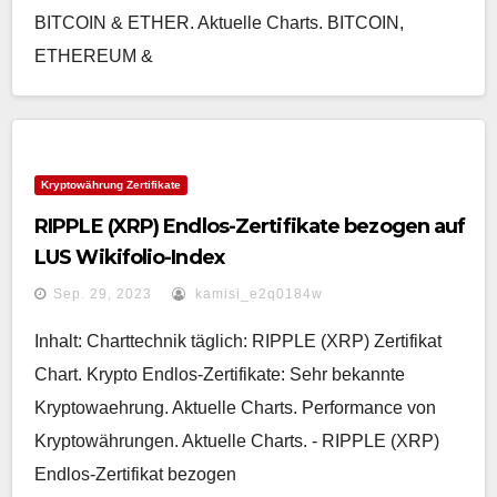
BITCOIN & ETHER. Aktuelle Charts. BITCOIN,
ETHEREUM &
Kryptowährung Zertifikate
RIPPLE (XRP) Endlos-Zertifikate bezogen auf
LUS Wikifolio-Index
Sep. 29, 2023
kamisi_e2q0184w
Inhalt: Charttechnik täglich: RIPPLE (XRP) Zertifikat
Chart. Krypto Endlos-Zertifikate: Sehr bekannte
Kryptowaehrung. Aktuelle Charts. Performance von
Kryptowährungen. Aktuelle Charts. - RIPPLE (XRP)
Endlos-Zertifikat bezogen