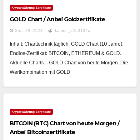
Kryptowährung Zertifikate
GOLD Chart / Anbei Goldzertifikate
Sep. 29, 2023
kamisi_e2q0184w
Inhalt: Charttechnik täglich: GOLD Chart (10 Jahre).
Endlos-Zertifikat: BITCOIN, ETHEREUM & GOLD.
Aktuelle Charts. - GOLD Chart von heute Morgen. Die
Wertkombination mit GOLD
Kryptowährung Zertifikate
BITCOIN (BTC) Chart von heute Morgen /
Anbei Bitcoinzertifikate