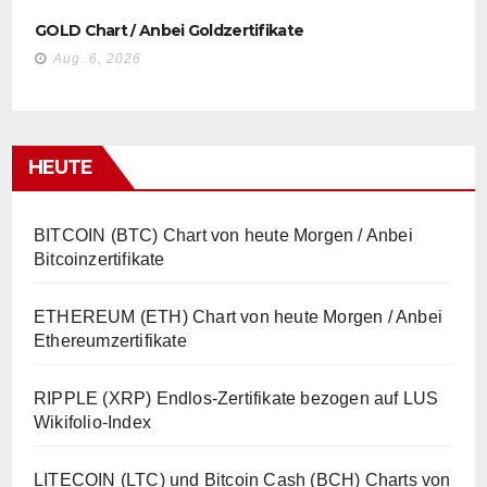
GOLD Chart / Anbei Goldzertifikate
Aug. 6, 2026
HEUTE
BITCOIN (BTC) Chart von heute Morgen / Anbei
Bitcoinzertifikate
ETHEREUM (ETH) Chart von heute Morgen / Anbei
Ethereumzertifikate
RIPPLE (XRP) Endlos-Zertifikate bezogen auf LUS
Wikifolio-Index
LITECOIN (LTC) und Bitcoin Cash (BCH) Charts von