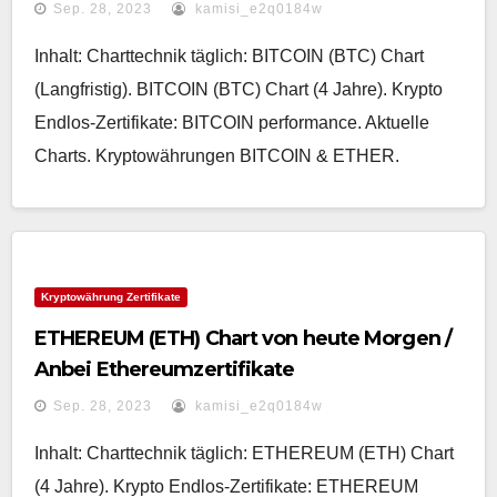
Sep. 28, 2023
kamisi_e2q0184w
Inhalt: Charttechnik täglich: BITCOIN (BTC) Chart
(Langfristig). BITCOIN (BTC) Chart (4 Jahre). Krypto
Endlos-Zertifikate: BITCOIN performance. Aktuelle
Charts. Kryptowährungen BITCOIN & ETHER.
Kryptowährung Zertifikate
ETHEREUM (ETH) Chart von heute Morgen /
Anbei Ethereumzertifikate
Sep. 28, 2023
kamisi_e2q0184w
Inhalt: Charttechnik täglich: ETHEREUM (ETH) Chart
(4 Jahre). Krypto Endlos-Zertifikate: ETHEREUM