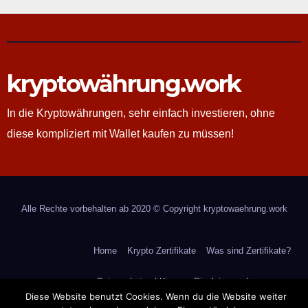
kryptowährung.work
In die Kryptowährungen, sehr einfach investieren, ohne
diese kompliziert mit Wallet kaufen zu müssen!
Alle Rechte vorbehalten ab 2020 © Copyright kryptowaehrung.work
Home
Krypto Zertifikate
Was sind Zertifikate?
Datenschutzerklärung
Disclaimer
Impressum
Diese Website benutzt Cookies. Wenn du die Website weiter