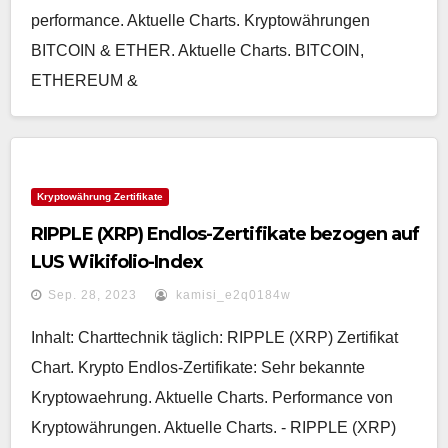
performance. Aktuelle Charts. Kryptowährungen
BITCOIN & ETHER. Aktuelle Charts. BITCOIN,
ETHEREUM &
Kryptowährung Zertifikate
RIPPLE (XRP) Endlos-Zertifikate bezogen auf
LUS Wikifolio-Index
Sep. 28, 2023
kamisi_e2q0184w
Inhalt: Charttechnik täglich: RIPPLE (XRP) Zertifikat
Chart. Krypto Endlos-Zertifikate: Sehr bekannte
Kryptowaehrung. Aktuelle Charts. Performance von
Kryptowährungen. Aktuelle Charts. - RIPPLE (XRP)