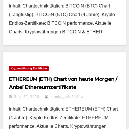
Inhalt: Charttechnik täglich: BITCOIN (BTC) Chart
(Langfristig). BITCOIN (BTC) Chart (4 Jahre). Krypto
Endlos-Zertifikate: BITCOIN performance. Aktuelle
Charts. Kryptowährungen BITCOIN & ETHER.
Kryptowährung Zertifikate
ETHEREUM (ETH) Chart von heute Morgen /
Anbei Ethereumzertifikate
Sep. 29, 2023
kamisi_e2q0184w
Inhalt: Charttechnik täglich: ETHEREUM (ETH) Chart
(4 Jahre). Krypto Endlos-Zertifikate: ETHEREUM
performance. Aktuelle Charts. Kryptowährungen