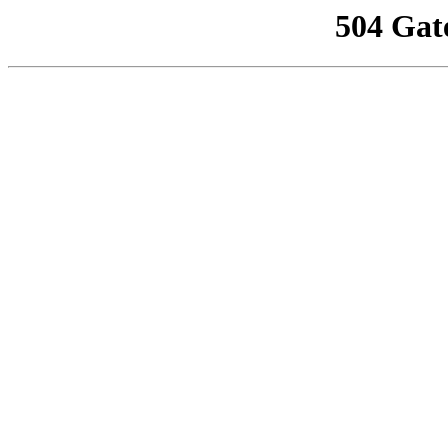
504 Gat