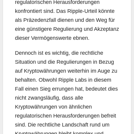
regulatorischen Herausforderungen
konfrontiert sind. Das Ripple-Urteil könnte
als Präzedenzfall dienen und den Weg für
eine günstigere Regulierung und Akzeptanz
dieser Vermögenswerte ebnen.
Dennoch ist es wichtig, die rechtliche
Situation und die Regulierungen in Bezug
auf Kryptowährungen weiterhin im Auge zu
behalten. Obwohl Ripple Labs in diesem
Fall einen Sieg errungen hat, bedeutet dies
nicht zwangsläufig, dass alle
Kryptowährungen von ähnlichen
regulatorischen Herausforderungen befreit
sind. Die rechtliche Landschaft rund um
Kryptowährungen bleibt komplex und