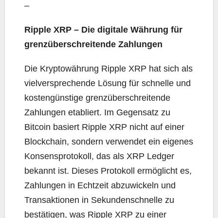
–
Ripple XRP – Die digitale Währung für
grenzüberschreitende Zahlungen
Die Kryptowährung Ripple XRP hat sich als
vielversprechende Lösung für schnelle und
kostengünstige grenzüberschreitende
Zahlungen etabliert. Im Gegensatz zu
Bitcoin basiert Ripple XRP nicht auf einer
Blockchain, sondern verwendet ein eigenes
Konsensprotokoll, das als XRP Ledger
bekannt ist. Dieses Protokoll ermöglicht es,
Zahlungen in Echtzeit abzuwickeln und
Transaktionen in Sekundenschnelle zu
bestätigen, was Ripple XRP zu einer