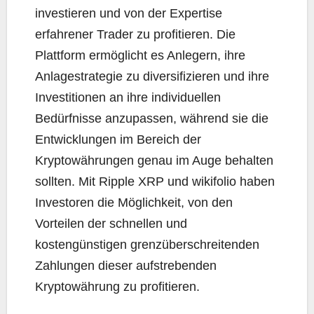
investieren und von der Expertise
erfahrener Trader zu profitieren. Die
Plattform ermöglicht es Anlegern, ihre
Anlagestrategie zu diversifizieren und ihre
Investitionen an ihre individuellen
Bedürfnisse anzupassen, während sie die
Entwicklungen im Bereich der
Kryptowährungen genau im Auge behalten
sollten. Mit Ripple XRP und wikifolio haben
Investoren die Möglichkeit, von den
Vorteilen der schnellen und
kostengünstigen grenzüberschreitenden
Zahlungen dieser aufstrebenden
Kryptowährung zu profitieren.