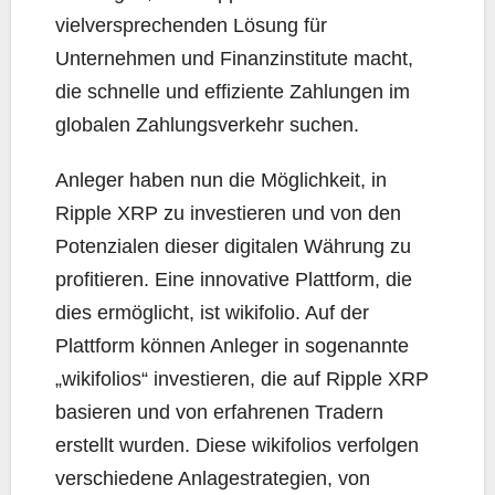
vielversprechenden Lösung für
Unternehmen und Finanzinstitute macht,
die schnelle und effiziente Zahlungen im
globalen Zahlungsverkehr suchen.
Anleger haben nun die Möglichkeit, in
Ripple XRP zu investieren und von den
Potenzialen dieser digitalen Währung zu
profitieren. Eine innovative Plattform, die
dies ermöglicht, ist wikifolio. Auf der
Plattform können Anleger in sogenannte
„wikifolios“ investieren, die auf Ripple XRP
basieren und von erfahrenen Tradern
erstellt wurden. Diese wikifolios verfolgen
verschiedene Anlagestrategien, von