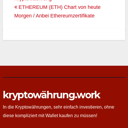
ETHEREUM (ETH) Chart von heute
Morgen / Anbei Ethereumzertifikate
kryptowährung.work
In die Kryptowährungen, sehr einfach investieren, ohne
diese kompliziert mit Wallet kaufen zu müssen!