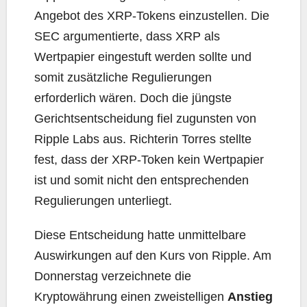
Angebot des XRP-Tokens einzustellen. Die
SEC argumentierte, dass XRP als
Wertpapier eingestuft werden sollte und
somit zusätzliche Regulierungen
erforderlich wären. Doch die jüngste
Gerichtsentscheidung fiel zugunsten von
Ripple Labs aus. Richterin Torres stellte
fest, dass der XRP-Token kein Wertpapier
ist und somit nicht den entsprechenden
Regulierungen unterliegt.
Diese Entscheidung hatte unmittelbare
Auswirkungen auf den Kurs von Ripple. Am
Donnerstag verzeichnete die
Kryptowährung einen zweistelligen
Anstieg