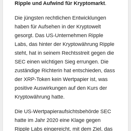
Ripple und Aufwind für Kryptomarkt
.
Die jüngsten rechtlichen Entwicklungen
haben für Aufsehen in der Kryptowelt
gesorgt. Das US-Unternehmen Ripple
Labs, das hinter der Kryptowährung Ripple
steht, hat in seinem Rechtsstreit gegen die
SEC einen wichtigen Sieg errungen. Die
zuständige Richterin hat entschieden, dass
der XRP-Token kein Wertpapier ist, was
positive Auswirkungen auf den Kurs der
Kryptowährung hatte.
Die US-Wertpapieraufsichtsbehörde SEC
hatte im Jahr 2020 eine Klage gegen
Ripple Labs eingereicht, mit dem Ziel, das