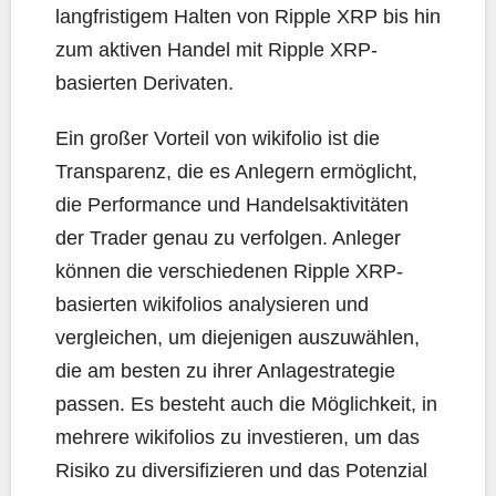
langfristigem Halten von Ripple XRP bis hin
zum aktiven Handel mit Ripple XRP-
basierten Derivaten.
Ein großer Vorteil von wikifolio ist die
Transparenz, die es Anlegern ermöglicht,
die Performance und Handelsaktivitäten
der Trader genau zu verfolgen. Anleger
können die verschiedenen Ripple XRP-
basierten wikifolios analysieren und
vergleichen, um diejenigen auszuwählen,
die am besten zu ihrer Anlagestrategie
passen. Es besteht auch die Möglichkeit, in
mehrere wikifolios zu investieren, um das
Risiko zu diversifizieren und das Potenzial