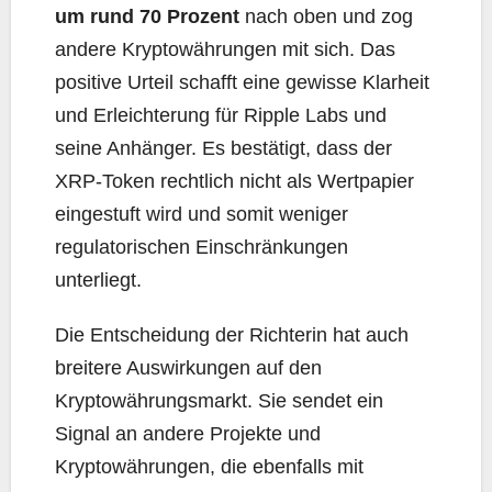
um rund 70 Prozent
nach oben und zog
andere Kryptowährungen mit sich. Das
positive Urteil schafft eine gewisse Klarheit
und Erleichterung für Ripple Labs und
seine Anhänger. Es bestätigt, dass der
XRP-Token rechtlich nicht als Wertpapier
eingestuft wird und somit weniger
regulatorischen Einschränkungen
unterliegt.
Die Entscheidung der Richterin hat auch
breitere Auswirkungen auf den
Kryptowährungsmarkt. Sie sendet ein
Signal an andere Projekte und
Kryptowährungen, die ebenfalls mit