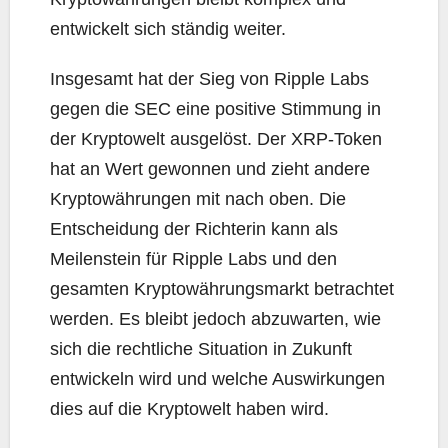
entwickelt sich ständig weiter.
Insgesamt hat der Sieg von Ripple Labs
gegen die SEC eine positive Stimmung in
der Kryptowelt ausgelöst. Der XRP-Token
hat an Wert gewonnen und zieht andere
Kryptowährungen mit nach oben. Die
Entscheidung der Richterin kann als
Meilenstein für Ripple Labs und den
gesamten Kryptowährungsmarkt betrachtet
werden. Es bleibt jedoch abzuwarten, wie
sich die rechtliche Situation in Zukunft
entwickeln wird und welche Auswirkungen
dies auf die Kryptowelt haben wird.