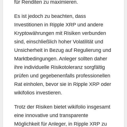
für Renditen zu maximieren.
Es ist jedoch zu beachten, dass
Investitionen in Ripple XRP und andere
Kryptowährungen mit Risiken verbunden
sind, einschließlich hoher Volatilität und
Unsicherheit in Bezug auf Regulierung und
Marktbedingungen. Anleger sollten daher
ihre individuelle Risikotoleranz sorgfältig
prüfen und gegebenenfalls professionellen
Rat einholen, bevor sie in Ripple XRP oder
wikifolios investieren.
Trotz der Risiken bietet wikifolio insgesamt
eine innovative und transparente
Möglichkeit für Anleger, in Ripple XRP zu