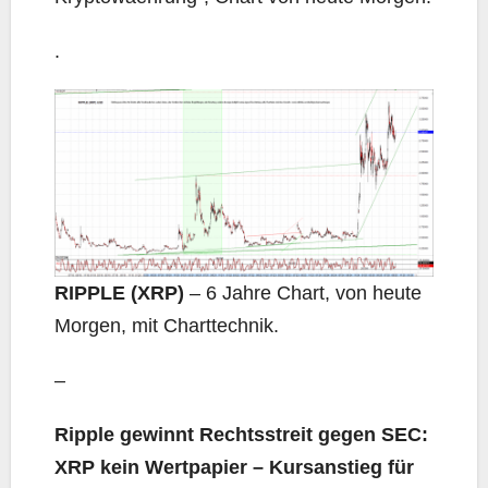
.
RIPPLE (XRP)
– 6 Jahre Chart, von heute
Morgen, mit Charttechnik.
–
Ripple gewinnt Rechtsstreit gegen SEC:
XRP kein Wertpapier – Kursanstieg für