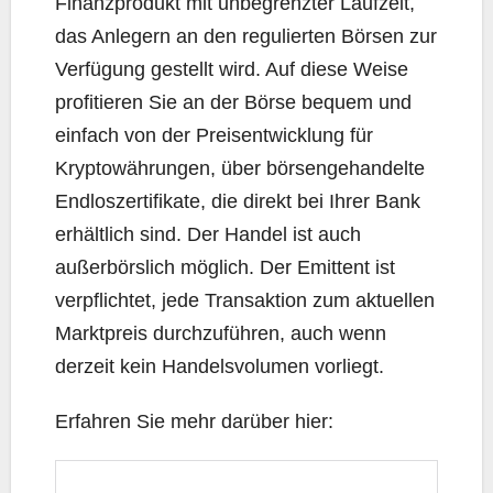
Finanzprodukt mit unbegrenzter Laufzeit,
das Anlegern an den regulierten Börsen zur
Verfügung gestellt wird. Auf diese Weise
profitieren Sie an der Börse bequem und
einfach von der Preisentwicklung für
Kryptowährungen, über börsengehandelte
Endloszertifikate, die direkt bei Ihrer Bank
erhältlich sind. Der Handel ist auch
außerbörslich möglich. Der Emittent ist
verpflichtet, jede Transaktion zum aktuellen
Marktpreis durchzuführen, auch wenn
derzeit kein Handelsvolumen vorliegt.
Erfahren Sie mehr darüber hier: