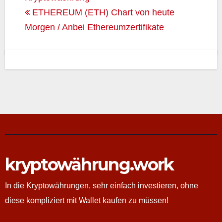
ETHEREUM (ETH) Chart von heute
Morgen / Anbei Ethereumzertifikate
kryptowährung.work
In die Kryptowährungen, sehr einfach investieren, ohne
diese kompliziert mit Wallet kaufen zu müssen!