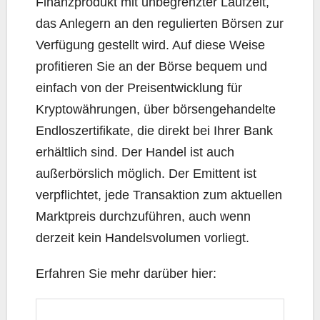
Finanzprodukt mit unbegrenzter Laufzeit,
das Anlegern an den regulierten Börsen zur
Verfügung gestellt wird. Auf diese Weise
profitieren Sie an der Börse bequem und
einfach von der Preisentwicklung für
Kryptowährungen, über börsengehandelte
Endloszertifikate, die direkt bei Ihrer Bank
erhältlich sind. Der Handel ist auch
außerbörslich möglich. Der Emittent ist
verpflichtet, jede Transaktion zum aktuellen
Marktpreis durchzuführen, auch wenn
derzeit kein Handelsvolumen vorliegt.
Erfahren Sie mehr darüber hier: