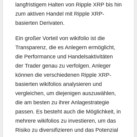
langfristigem Halten von Ripple XRP bis hin
zum aktiven Handel mit Ripple XRP-
basierten Derivaten.
Ein großer Vorteil von wikifolio ist die
Transparenz, die es Anlegern ermöglicht,
die Performance und Handelsaktivitäten
der Trader genau zu verfolgen. Anleger
können die verschiedenen Ripple XRP-
basierten wikifolios analysieren und
vergleichen, um diejenigen auszuwählen,
die am besten zu ihrer Anlagestrategie
passen. Es besteht auch die Möglichkeit, in
mehrere wikifolios zu investieren, um das
Risiko zu diversifizieren und das Potenzial