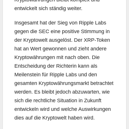
entwickelt sich ständig weiter.
Insgesamt hat der Sieg von Ripple Labs
gegen die SEC eine positive Stimmung in
der Kryptowelt ausgelöst. Der XRP-Token
hat an Wert gewonnen und zieht andere
Kryptowährungen mit nach oben. Die
Entscheidung der Richterin kann als
Meilenstein für Ripple Labs und den
gesamten Kryptowährungsmarkt betrachtet
werden. Es bleibt jedoch abzuwarten, wie
sich die rechtliche Situation in Zukunft
entwickeln wird und welche Auswirkungen
dies auf die Kryptowelt haben wird.