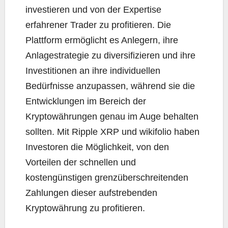
investieren und von der Expertise
erfahrener Trader zu profitieren. Die
Plattform ermöglicht es Anlegern, ihre
Anlagestrategie zu diversifizieren und ihre
Investitionen an ihre individuellen
Bedürfnisse anzupassen, während sie die
Entwicklungen im Bereich der
Kryptowährungen genau im Auge behalten
sollten. Mit Ripple XRP und wikifolio haben
Investoren die Möglichkeit, von den
Vorteilen der schnellen und
kostengünstigen grenzüberschreitenden
Zahlungen dieser aufstrebenden
Kryptowährung zu profitieren.