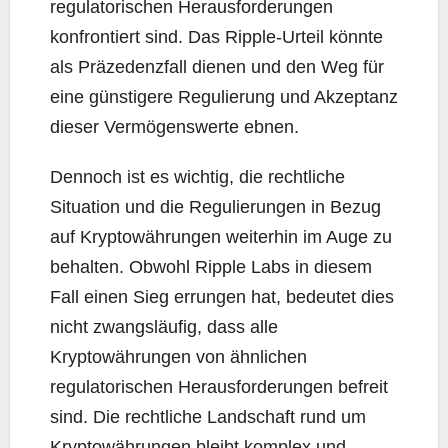
regulatorischen Herausforderungen
konfrontiert sind. Das Ripple-Urteil könnte
als Präzedenzfall dienen und den Weg für
eine günstigere Regulierung und Akzeptanz
dieser Vermögenswerte ebnen.
Dennoch ist es wichtig, die rechtliche
Situation und die Regulierungen in Bezug
auf Kryptowährungen weiterhin im Auge zu
behalten. Obwohl Ripple Labs in diesem
Fall einen Sieg errungen hat, bedeutet dies
nicht zwangsläufig, dass alle
Kryptowährungen von ähnlichen
regulatorischen Herausforderungen befreit
sind. Die rechtliche Landschaft rund um
Kryptowährungen bleibt komplex und