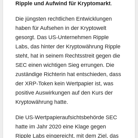
Ripple und Aufwind für Kryptomarkt
.
Die jüngsten rechtlichen Entwicklungen
haben für Aufsehen in der Kryptowelt
gesorgt. Das US-Unternehmen Ripple
Labs, das hinter der Kryptowährung Ripple
steht, hat in seinem Rechtsstreit gegen die
SEC einen wichtigen Sieg errungen. Die
zuständige Richterin hat entschieden, dass
der XRP-Token kein Wertpapier ist, was
positive Auswirkungen auf den Kurs der
Kryptowährung hatte.
Die US-Wertpapieraufsichtsbehörde SEC
hatte im Jahr 2020 eine Klage gegen
Ripple Labs eingereicht, mit dem Ziel, das