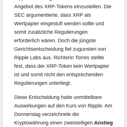
Angebot des XRP-Tokens einzustellen. Die
SEC argumentierte, dass XRP als
Wertpapier eingestuft werden sollte und
somit zusätzliche Regulierungen
erforderlich wären. Doch die jüngste
Gerichtsentscheidung fiel zugunsten von
Ripple Labs aus. Richterin Torres stellte
fest, dass der XRP-Token kein Wertpapier
ist und somit nicht den entsprechenden
Regulierungen unterliegt.
Diese Entscheidung hatte unmittelbare
Auswirkungen auf den Kurs von Ripple. Am
Donnerstag verzeichnete die
Kryptowährung einen zweistelligen
Anstieg