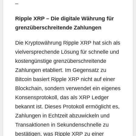
–
Ripple XRP – Die digitale Währung für
grenzüberschreitende Zahlungen
Die Kryptowährung Ripple XRP hat sich als
vielversprechende Lösung für schnelle und
kostengünstige grenzüberschreitende
Zahlungen etabliert. Im Gegensatz zu
Bitcoin basiert Ripple XRP nicht auf einer
Blockchain, sondern verwendet ein eigenes
Konsensprotokoll, das als XRP Ledger
bekannt ist. Dieses Protokoll ermöglicht es,
Zahlungen in Echtzeit abzuwickeln und
Transaktionen in Sekundenschnelle zu
bestätigen, was Ripple XRP zu einer