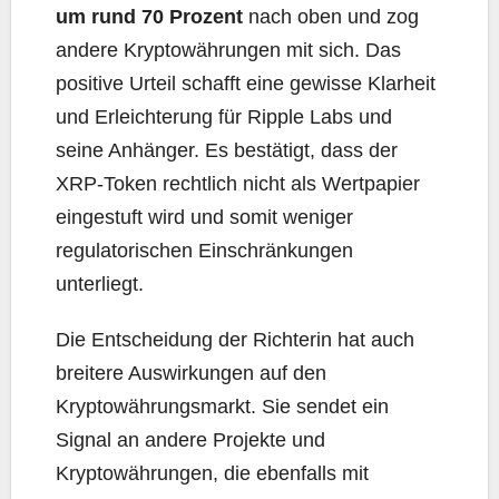
um rund 70 Prozent
nach oben und zog
andere Kryptowährungen mit sich. Das
positive Urteil schafft eine gewisse Klarheit
und Erleichterung für Ripple Labs und
seine Anhänger. Es bestätigt, dass der
XRP-Token rechtlich nicht als Wertpapier
eingestuft wird und somit weniger
regulatorischen Einschränkungen
unterliegt.
Die Entscheidung der Richterin hat auch
breitere Auswirkungen auf den
Kryptowährungsmarkt. Sie sendet ein
Signal an andere Projekte und
Kryptowährungen, die ebenfalls mit