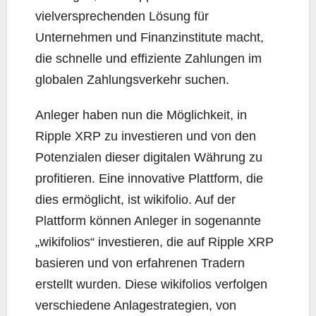
vielversprechenden Lösung für
Unternehmen und Finanzinstitute macht,
die schnelle und effiziente Zahlungen im
globalen Zahlungsverkehr suchen.
Anleger haben nun die Möglichkeit, in
Ripple XRP zu investieren und von den
Potenzialen dieser digitalen Währung zu
profitieren. Eine innovative Plattform, die
dies ermöglicht, ist wikifolio. Auf der
Plattform können Anleger in sogenannte
„wikifolios“ investieren, die auf Ripple XRP
basieren und von erfahrenen Tradern
erstellt wurden. Diese wikifolios verfolgen
verschiedene Anlagestrategien, von