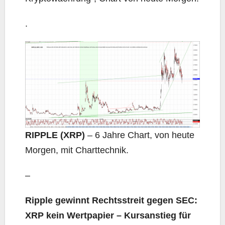
.
RIPPLE (XRP)
– 6 Jahre Chart, von heute
Morgen, mit Charttechnik.
–
Ripple gewinnt Rechtsstreit gegen SEC:
XRP kein Wertpapier – Kursanstieg für