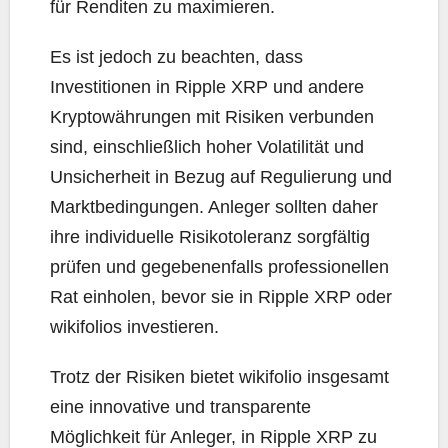
für Renditen zu maximieren.
Es ist jedoch zu beachten, dass
Investitionen in Ripple XRP und andere
Kryptowährungen mit Risiken verbunden
sind, einschließlich hoher Volatilität und
Unsicherheit in Bezug auf Regulierung und
Marktbedingungen. Anleger sollten daher
ihre individuelle Risikotoleranz sorgfältig
prüfen und gegebenenfalls professionellen
Rat einholen, bevor sie in Ripple XRP oder
wikifolios investieren.
Trotz der Risiken bietet wikifolio insgesamt
eine innovative und transparente
Möglichkeit für Anleger, in Ripple XRP zu