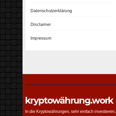
Datenschutzerklärung
Disclaimer
Impressum
kryptowährung.work
In die Kryptowährungen, sehr einfach investieren,