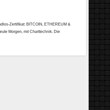
 Endlos-Zertifikat: BITCOIN, ETHEREUM &
eute Morgen, mit Charttechnik. Die