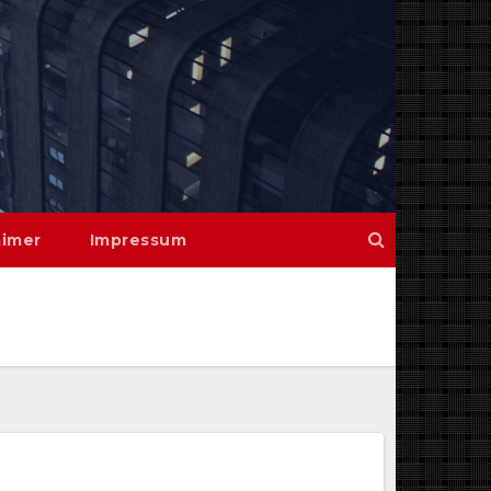
aimer
Impressum