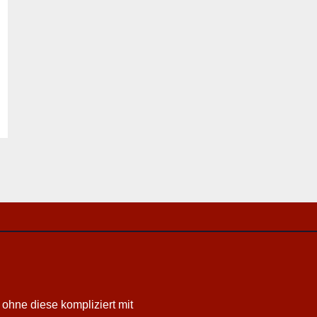
 ohne diese kompliziert mit