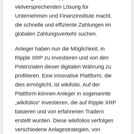
vielversprechenden Lösung für
Unternehmen und Finanzinstitute macht,
die schnelle und effiziente Zahlungen im
globalen Zahlungsverkehr suchen.
Anleger haben nun die Möglichkeit, in
Ripple XRP zu investieren und von den
Potenzialen dieser digitalen Währung zu
profitieren. Eine innovative Plattform, die
dies ermöglicht, ist wikifolio. Auf der
Plattform können Anleger in sogenannte
„wikifolios“ investieren, die auf Ripple XRP
basieren und von erfahrenen Tradern
erstellt wurden. Diese wikifolios verfolgen
verschiedene Anlagestrategien, von