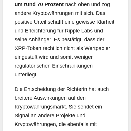
um rund 70 Prozent
nach oben und zog
andere Kryptowährungen mit sich. Das
positive Urteil schafft eine gewisse Klarheit
und Erleichterung für Ripple Labs und
seine Anhänger. Es bestätigt, dass der
XRP-Token rechtlich nicht als Wertpapier
eingestuft wird und somit weniger
regulatorischen Einschränkungen
unterliegt.
Die Entscheidung der Richterin hat auch
breitere Auswirkungen auf den
Kryptowährungsmarkt. Sie sendet ein
Signal an andere Projekte und
Kryptowährungen, die ebenfalls mit