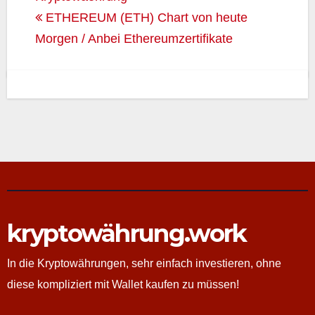
ETHEREUM (ETH) Chart von heute
Morgen / Anbei Ethereumzertifikate
kryptowährung.work
In die Kryptowährungen, sehr einfach investieren, ohne
diese kompliziert mit Wallet kaufen zu müssen!