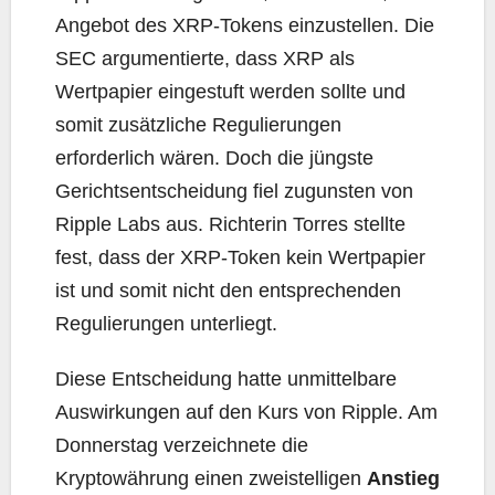
Angebot des XRP-Tokens einzustellen. Die
SEC argumentierte, dass XRP als
Wertpapier eingestuft werden sollte und
somit zusätzliche Regulierungen
erforderlich wären. Doch die jüngste
Gerichtsentscheidung fiel zugunsten von
Ripple Labs aus. Richterin Torres stellte
fest, dass der XRP-Token kein Wertpapier
ist und somit nicht den entsprechenden
Regulierungen unterliegt.
Diese Entscheidung hatte unmittelbare
Auswirkungen auf den Kurs von Ripple. Am
Donnerstag verzeichnete die
Kryptowährung einen zweistelligen
Anstieg