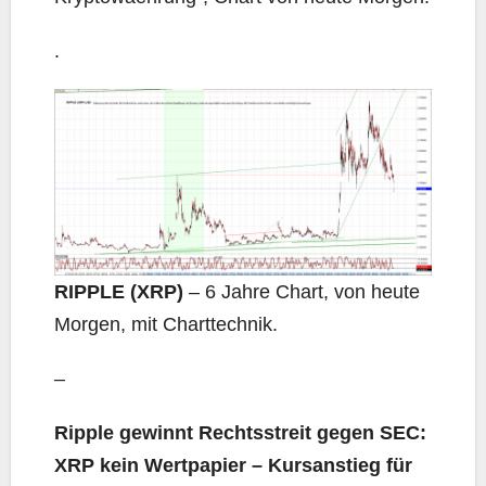
.
RIPPLE (XRP)
– 6 Jahre Chart, von heute
Morgen, mit Charttechnik.
–
Ripple gewinnt Rechtsstreit gegen SEC:
XRP kein Wertpapier – Kursanstieg für