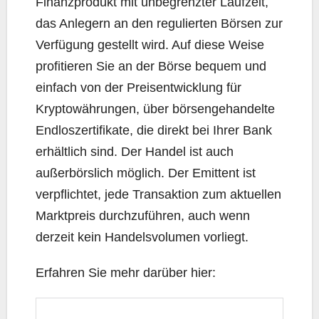
Finanzprodukt mit unbegrenzter Laufzeit,
das Anlegern an den regulierten Börsen zur
Verfügung gestellt wird. Auf diese Weise
profitieren Sie an der Börse bequem und
einfach von der Preisentwicklung für
Kryptowährungen, über börsengehandelte
Endloszertifikate, die direkt bei Ihrer Bank
erhältlich sind. Der Handel ist auch
außerbörslich möglich. Der Emittent ist
verpflichtet, jede Transaktion zum aktuellen
Marktpreis durchzuführen, auch wenn
derzeit kein Handelsvolumen vorliegt.
Erfahren Sie mehr darüber hier: