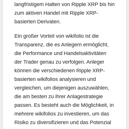
langfristigem Halten von Ripple XRP bis hin
zum aktiven Handel mit Ripple XRP-
basierten Derivaten.
Ein großer Vorteil von wikifolio ist die
Transparenz, die es Anlegern ermöglicht,
die Performance und Handelsaktivitäten
der Trader genau zu verfolgen. Anleger
können die verschiedenen Ripple XRP-
basierten wikifolios analysieren und
vergleichen, um diejenigen auszuwählen,
die am besten zu ihrer Anlagestrategie
passen. Es besteht auch die Möglichkeit, in
mehrere wikifolios zu investieren, um das
Risiko zu diversifizieren und das Potenzial