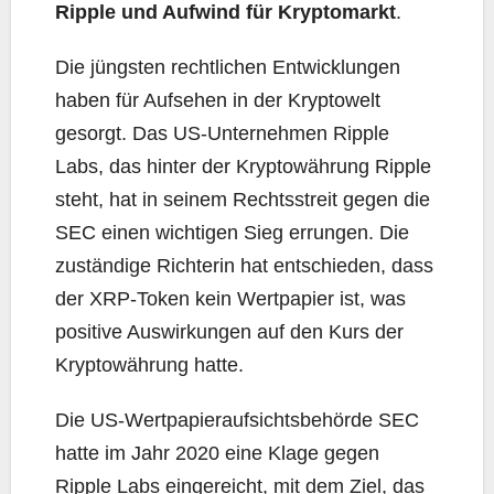
Ripple und Aufwind für Kryptomarkt
.
Die jüngsten rechtlichen Entwicklungen
haben für Aufsehen in der Kryptowelt
gesorgt. Das US-Unternehmen Ripple
Labs, das hinter der Kryptowährung Ripple
steht, hat in seinem Rechtsstreit gegen die
SEC einen wichtigen Sieg errungen. Die
zuständige Richterin hat entschieden, dass
der XRP-Token kein Wertpapier ist, was
positive Auswirkungen auf den Kurs der
Kryptowährung hatte.
Die US-Wertpapieraufsichtsbehörde SEC
hatte im Jahr 2020 eine Klage gegen
Ripple Labs eingereicht, mit dem Ziel, das