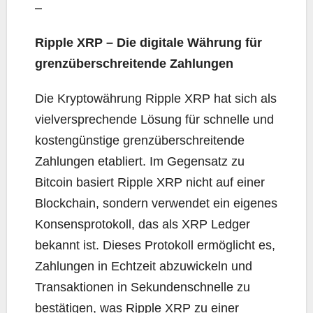
–
Ripple XRP – Die digitale Währung für
grenzüberschreitende Zahlungen
Die Kryptowährung Ripple XRP hat sich als
vielversprechende Lösung für schnelle und
kostengünstige grenzüberschreitende
Zahlungen etabliert. Im Gegensatz zu
Bitcoin basiert Ripple XRP nicht auf einer
Blockchain, sondern verwendet ein eigenes
Konsensprotokoll, das als XRP Ledger
bekannt ist. Dieses Protokoll ermöglicht es,
Zahlungen in Echtzeit abzuwickeln und
Transaktionen in Sekundenschnelle zu
bestätigen, was Ripple XRP zu einer