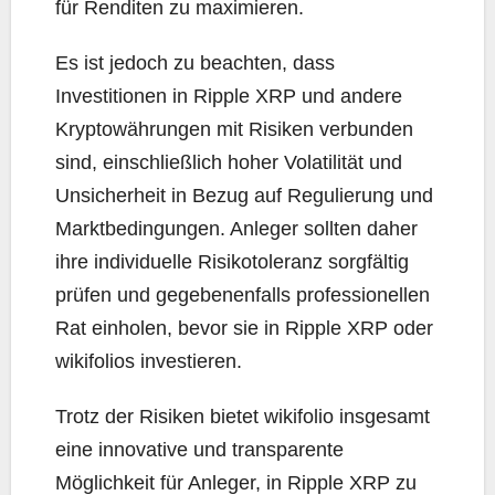
für Renditen zu maximieren.
Es ist jedoch zu beachten, dass
Investitionen in Ripple XRP und andere
Kryptowährungen mit Risiken verbunden
sind, einschließlich hoher Volatilität und
Unsicherheit in Bezug auf Regulierung und
Marktbedingungen. Anleger sollten daher
ihre individuelle Risikotoleranz sorgfältig
prüfen und gegebenenfalls professionellen
Rat einholen, bevor sie in Ripple XRP oder
wikifolios investieren.
Trotz der Risiken bietet wikifolio insgesamt
eine innovative und transparente
Möglichkeit für Anleger, in Ripple XRP zu