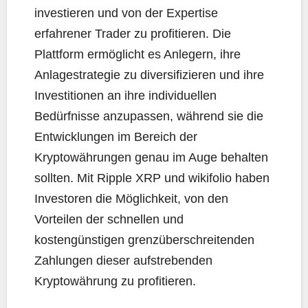
investieren und von der Expertise
erfahrener Trader zu profitieren. Die
Plattform ermöglicht es Anlegern, ihre
Anlagestrategie zu diversifizieren und ihre
Investitionen an ihre individuellen
Bedürfnisse anzupassen, während sie die
Entwicklungen im Bereich der
Kryptowährungen genau im Auge behalten
sollten. Mit Ripple XRP und wikifolio haben
Investoren die Möglichkeit, von den
Vorteilen der schnellen und
kostengünstigen grenzüberschreitenden
Zahlungen dieser aufstrebenden
Kryptowährung zu profitieren.