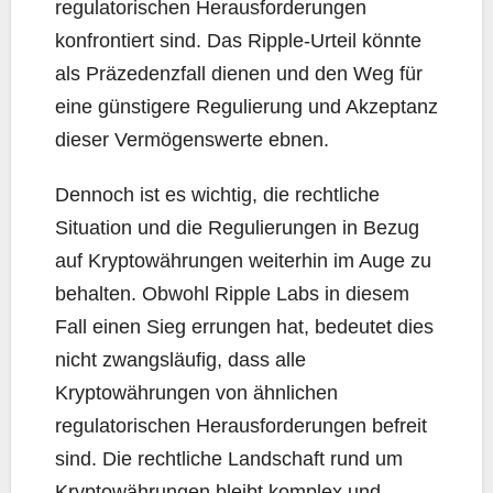
regulatorischen Herausforderungen
konfrontiert sind. Das Ripple-Urteil könnte
als Präzedenzfall dienen und den Weg für
eine günstigere Regulierung und Akzeptanz
dieser Vermögenswerte ebnen.
Dennoch ist es wichtig, die rechtliche
Situation und die Regulierungen in Bezug
auf Kryptowährungen weiterhin im Auge zu
behalten. Obwohl Ripple Labs in diesem
Fall einen Sieg errungen hat, bedeutet dies
nicht zwangsläufig, dass alle
Kryptowährungen von ähnlichen
regulatorischen Herausforderungen befreit
sind. Die rechtliche Landschaft rund um
Kryptowährungen bleibt komplex und