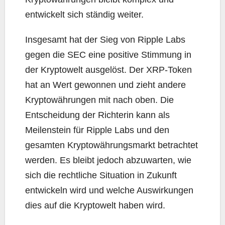
entwickelt sich ständig weiter.
Insgesamt hat der Sieg von Ripple Labs
gegen die SEC eine positive Stimmung in
der Kryptowelt ausgelöst. Der XRP-Token
hat an Wert gewonnen und zieht andere
Kryptowährungen mit nach oben. Die
Entscheidung der Richterin kann als
Meilenstein für Ripple Labs und den
gesamten Kryptowährungsmarkt betrachtet
werden. Es bleibt jedoch abzuwarten, wie
sich die rechtliche Situation in Zukunft
entwickeln wird und welche Auswirkungen
dies auf die Kryptowelt haben wird.