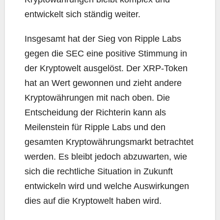
entwickelt sich ständig weiter.
Insgesamt hat der Sieg von Ripple Labs
gegen die SEC eine positive Stimmung in
der Kryptowelt ausgelöst. Der XRP-Token
hat an Wert gewonnen und zieht andere
Kryptowährungen mit nach oben. Die
Entscheidung der Richterin kann als
Meilenstein für Ripple Labs und den
gesamten Kryptowährungsmarkt betrachtet
werden. Es bleibt jedoch abzuwarten, wie
sich die rechtliche Situation in Zukunft
entwickeln wird und welche Auswirkungen
dies auf die Kryptowelt haben wird.