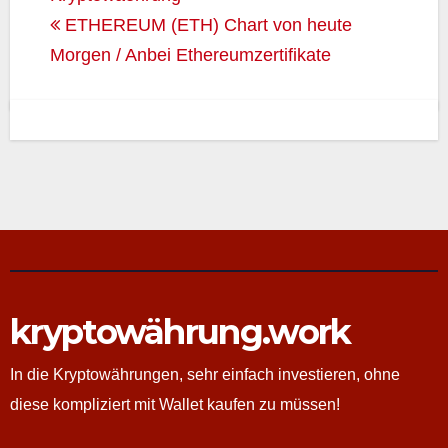
ETHEREUM (ETH) Chart von heute
Morgen / Anbei Ethereumzertifikate
kryptowährung.work
In die Kryptowährungen, sehr einfach investieren, ohne
diese kompliziert mit Wallet kaufen zu müssen!