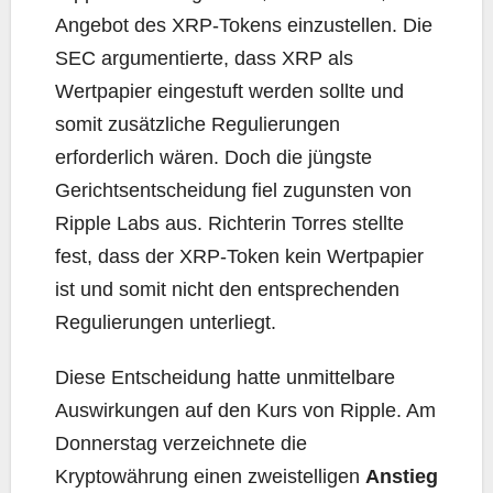
Angebot des XRP-Tokens einzustellen. Die
SEC argumentierte, dass XRP als
Wertpapier eingestuft werden sollte und
somit zusätzliche Regulierungen
erforderlich wären. Doch die jüngste
Gerichtsentscheidung fiel zugunsten von
Ripple Labs aus. Richterin Torres stellte
fest, dass der XRP-Token kein Wertpapier
ist und somit nicht den entsprechenden
Regulierungen unterliegt.
Diese Entscheidung hatte unmittelbare
Auswirkungen auf den Kurs von Ripple. Am
Donnerstag verzeichnete die
Kryptowährung einen zweistelligen
Anstieg