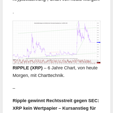
.
RIPPLE (XRP)
– 6 Jahre Chart, von heute
Morgen, mit Charttechnik.
–
Ripple gewinnt Rechtsstreit gegen SEC:
XRP kein Wertpapier – Kursanstieg für