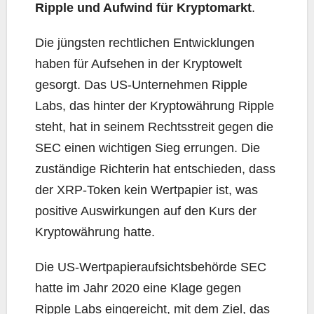
Ripple und Aufwind für Kryptomarkt
.
Die jüngsten rechtlichen Entwicklungen
haben für Aufsehen in der Kryptowelt
gesorgt. Das US-Unternehmen Ripple
Labs, das hinter der Kryptowährung Ripple
steht, hat in seinem Rechtsstreit gegen die
SEC einen wichtigen Sieg errungen. Die
zuständige Richterin hat entschieden, dass
der XRP-Token kein Wertpapier ist, was
positive Auswirkungen auf den Kurs der
Kryptowährung hatte.
Die US-Wertpapieraufsichtsbehörde SEC
hatte im Jahr 2020 eine Klage gegen
Ripple Labs eingereicht, mit dem Ziel, das