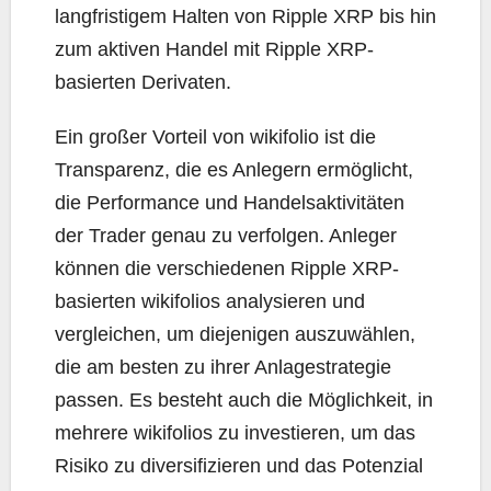
langfristigem Halten von Ripple XRP bis hin
zum aktiven Handel mit Ripple XRP-
basierten Derivaten.
Ein großer Vorteil von wikifolio ist die
Transparenz, die es Anlegern ermöglicht,
die Performance und Handelsaktivitäten
der Trader genau zu verfolgen. Anleger
können die verschiedenen Ripple XRP-
basierten wikifolios analysieren und
vergleichen, um diejenigen auszuwählen,
die am besten zu ihrer Anlagestrategie
passen. Es besteht auch die Möglichkeit, in
mehrere wikifolios zu investieren, um das
Risiko zu diversifizieren und das Potenzial