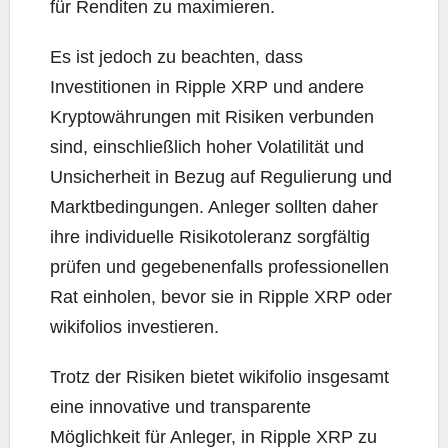
für Renditen zu maximieren.
Es ist jedoch zu beachten, dass
Investitionen in Ripple XRP und andere
Kryptowährungen mit Risiken verbunden
sind, einschließlich hoher Volatilität und
Unsicherheit in Bezug auf Regulierung und
Marktbedingungen. Anleger sollten daher
ihre individuelle Risikotoleranz sorgfältig
prüfen und gegebenenfalls professionellen
Rat einholen, bevor sie in Ripple XRP oder
wikifolios investieren.
Trotz der Risiken bietet wikifolio insgesamt
eine innovative und transparente
Möglichkeit für Anleger, in Ripple XRP zu