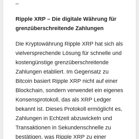
–
Ripple XRP – Die digitale Währung für
grenzüberschreitende Zahlungen
Die Kryptowährung Ripple XRP hat sich als
vielversprechende Lösung für schnelle und
kostengünstige grenzüberschreitende
Zahlungen etabliert. Im Gegensatz zu
Bitcoin basiert Ripple XRP nicht auf einer
Blockchain, sondern verwendet ein eigenes
Konsensprotokoll, das als XRP Ledger
bekannt ist. Dieses Protokoll ermöglicht es,
Zahlungen in Echtzeit abzuwickeln und
Transaktionen in Sekundenschnelle zu
bestätigen, was Ripple XRP zu einer