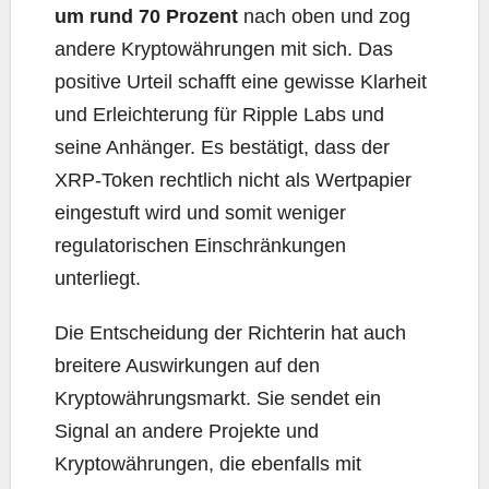
um rund 70 Prozent
nach oben und zog
andere Kryptowährungen mit sich. Das
positive Urteil schafft eine gewisse Klarheit
und Erleichterung für Ripple Labs und
seine Anhänger. Es bestätigt, dass der
XRP-Token rechtlich nicht als Wertpapier
eingestuft wird und somit weniger
regulatorischen Einschränkungen
unterliegt.
Die Entscheidung der Richterin hat auch
breitere Auswirkungen auf den
Kryptowährungsmarkt. Sie sendet ein
Signal an andere Projekte und
Kryptowährungen, die ebenfalls mit