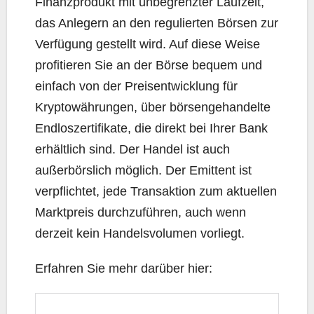
Finanzprodukt mit unbegrenzter Laufzeit,
das Anlegern an den regulierten Börsen zur
Verfügung gestellt wird. Auf diese Weise
profitieren Sie an der Börse bequem und
einfach von der Preisentwicklung für
Kryptowährungen, über börsengehandelte
Endloszertifikate, die direkt bei Ihrer Bank
erhältlich sind. Der Handel ist auch
außerbörslich möglich. Der Emittent ist
verpflichtet, jede Transaktion zum aktuellen
Marktpreis durchzuführen, auch wenn
derzeit kein Handelsvolumen vorliegt.
Erfahren Sie mehr darüber hier: