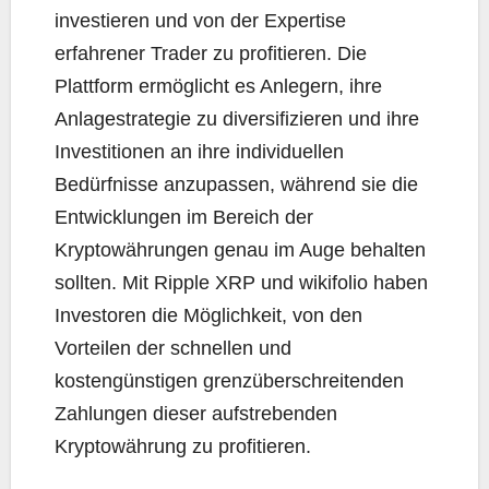
investieren und von der Expertise
erfahrener Trader zu profitieren. Die
Plattform ermöglicht es Anlegern, ihre
Anlagestrategie zu diversifizieren und ihre
Investitionen an ihre individuellen
Bedürfnisse anzupassen, während sie die
Entwicklungen im Bereich der
Kryptowährungen genau im Auge behalten
sollten. Mit Ripple XRP und wikifolio haben
Investoren die Möglichkeit, von den
Vorteilen der schnellen und
kostengünstigen grenzüberschreitenden
Zahlungen dieser aufstrebenden
Kryptowährung zu profitieren.