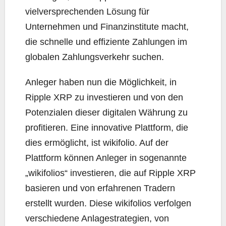
vielversprechenden Lösung für
Unternehmen und Finanzinstitute macht,
die schnelle und effiziente Zahlungen im
globalen Zahlungsverkehr suchen.
Anleger haben nun die Möglichkeit, in
Ripple XRP zu investieren und von den
Potenzialen dieser digitalen Währung zu
profitieren. Eine innovative Plattform, die
dies ermöglicht, ist wikifolio. Auf der
Plattform können Anleger in sogenannte
„wikifolios“ investieren, die auf Ripple XRP
basieren und von erfahrenen Tradern
erstellt wurden. Diese wikifolios verfolgen
verschiedene Anlagestrategien, von