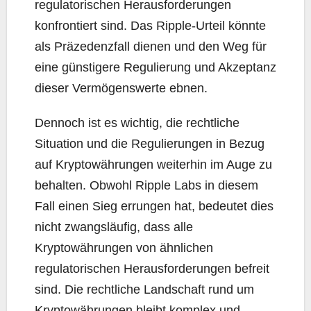
regulatorischen Herausforderungen
konfrontiert sind. Das Ripple-Urteil könnte
als Präzedenzfall dienen und den Weg für
eine günstigere Regulierung und Akzeptanz
dieser Vermögenswerte ebnen.
Dennoch ist es wichtig, die rechtliche
Situation und die Regulierungen in Bezug
auf Kryptowährungen weiterhin im Auge zu
behalten. Obwohl Ripple Labs in diesem
Fall einen Sieg errungen hat, bedeutet dies
nicht zwangsläufig, dass alle
Kryptowährungen von ähnlichen
regulatorischen Herausforderungen befreit
sind. Die rechtliche Landschaft rund um
Kryptowährungen bleibt komplex und