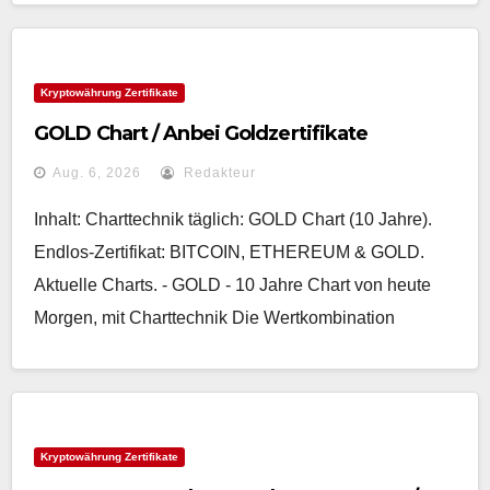
Kryptowährung Zertifikate
GOLD Chart / Anbei Goldzertifikate
Aug. 6, 2026
Redakteur
Inhalt: Charttechnik täglich: GOLD Chart (10 Jahre).
Endlos-Zertifikat: BITCOIN, ETHEREUM & GOLD.
Aktuelle Charts. - GOLD - 10 Jahre Chart von heute
Morgen, mit Charttechnik Die Wertkombination
Kryptowährung Zertifikate