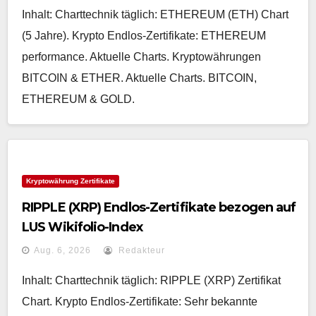
Inhalt: Charttechnik täglich: ETHEREUM (ETH) Chart
(5 Jahre). Krypto Endlos-Zertifikate: ETHEREUM
performance. Aktuelle Charts. Kryptowährungen
BITCOIN & ETHER. Aktuelle Charts. BITCOIN,
ETHEREUM & GOLD.
Kryptowährung Zertifikate
RIPPLE (XRP) Endlos-Zertifikate bezogen auf
LUS Wikifolio-Index
Aug. 6, 2026
Redakteur
Inhalt: Charttechnik täglich: RIPPLE (XRP) Zertifikat
Chart. Krypto Endlos-Zertifikate: Sehr bekannte