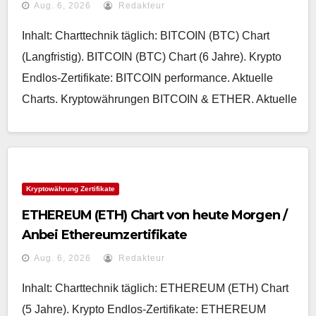
Aug. 6, 2026
Redakteur
Inhalt: Charttechnik täglich: BITCOIN (BTC) Chart
(Langfristig). BITCOIN (BTC) Chart (6 Jahre). Krypto
Endlos-Zertifikate: BITCOIN performance. Aktuelle
Charts. Kryptowährungen BITCOIN & ETHER. Aktuelle
Kryptowährung Zertifikate
ETHEREUM (ETH) Chart von heute Morgen /
Anbei Ethereumzertifikate
Aug. 6, 2026
Redakteur
Inhalt: Charttechnik täglich: ETHEREUM (ETH) Chart
(5 Jahre). Krypto Endlos-Zertifikate: ETHEREUM