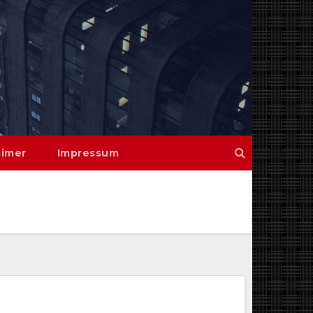
aimer
Impressum