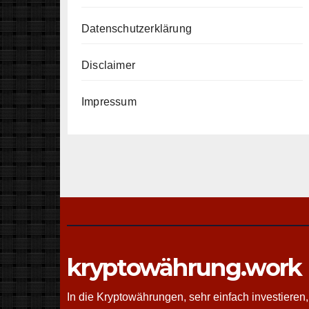
Datenschutzerklärung
Disclaimer
Impressum
kryptowährung.work
In die Kryptowährungen, sehr einfach investieren,