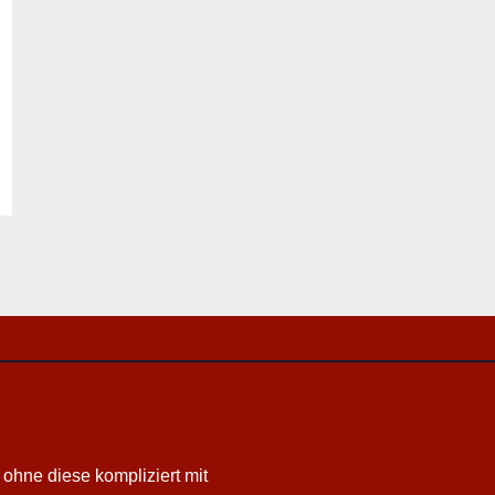
 ohne diese kompliziert mit